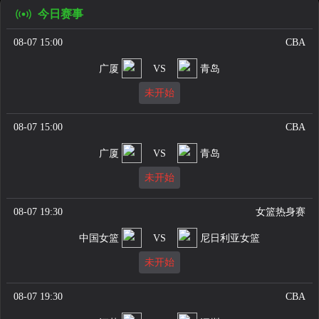
今日赛事
08-07 15:00
CBA
广厦
VS
青岛
未开始
08-07 15:00
CBA
广厦
VS
青岛
未开始
08-07 19:30
女篮热身赛
中国女篮
VS
尼日利亚女篮
未开始
08-07 19:30
CBA