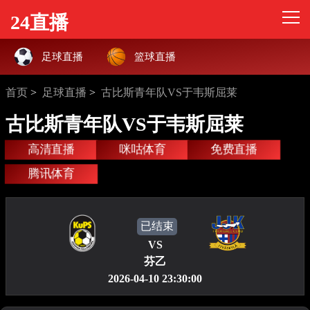
24直播
足球直播
篮球直播
首页
>
足球直播
>
古比斯青年队VS于韦斯屈莱
古比斯青年队VS于韦斯屈莱
高清直播
咪咕体育
免费直播
腾讯体育
已结束
VS
芬乙
2026-04-10 23:30:00