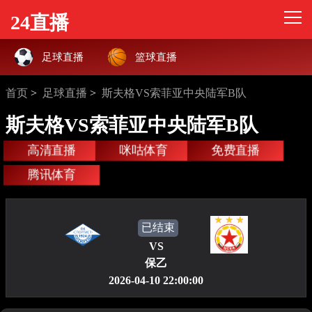
24直播
足球直播
篮球直播
首页
>
足球直播
>
斯夫格VS索菲亚中央陆军B队
斯夫格VS索菲亚中央陆军B队
高清直播
咪咕体育
免费直播
腾讯体育
已结束
VS
保乙
2026-04-10 22:00:00