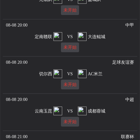
未开始
08-08 20:00
中甲
定南赣联
VS
大连鲲城
未开始
08-08 20:00
足球友谊赛
切尔西
VS
AC米兰
未开始
08-08 20:00
中超
云南玉昆
VS
成都蓉城
未开始
08-08 21:00
联赛杯