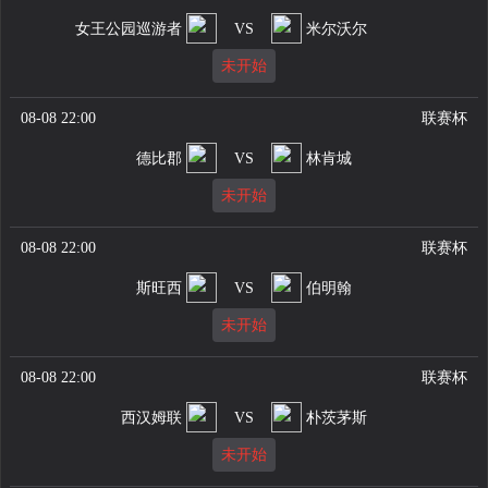
女王公园巡游者
VS
米尔沃尔
未开始
08-08 22:00
联赛杯
德比郡
VS
林肯城
未开始
08-08 22:00
联赛杯
斯旺西
VS
伯明翰
未开始
08-08 22:00
联赛杯
西汉姆联
VS
朴茨茅斯
未开始