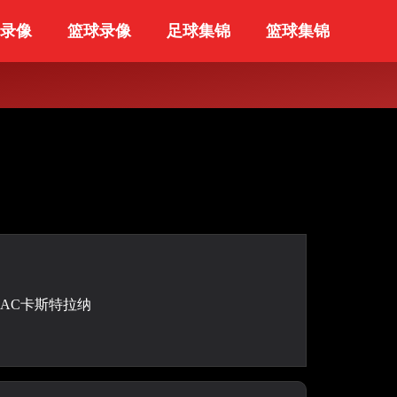
录像
篮球录像
足球集锦
篮球集锦
AC卡斯特拉纳