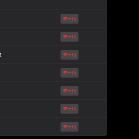
未开始
未开始
篮
未开始
未开始
未开始
未开始
未开始