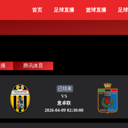
首页
足球直播
篮球直播
足球
直播
腾讯体育
已结束
VS
意卓联
2026-04-09 02:30:00