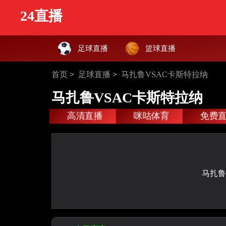
24直播
足球直播
篮球直播
首页
>
足球直播
>
马扎鲁VSAC卡斯特拉纳
马扎鲁VSAC卡斯特拉纳
高清直播
咪咕体育
免费
马扎鲁