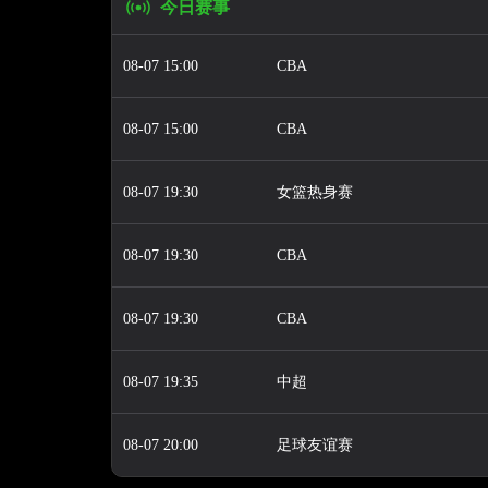
今日赛事
08-07 15:00
CBA
08-07 15:00
CBA
08-07 19:30
女篮热身赛
08-07 19:30
CBA
08-07 19:30
CBA
08-07 19:35
中超
08-07 20:00
足球友谊赛