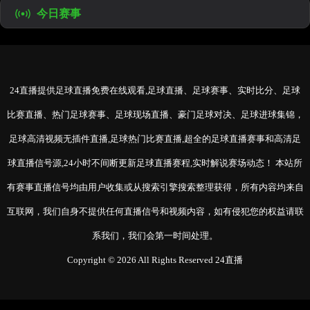
今日赛事
24直播提供足球直播免费在线观看,足球直播、足球赛事、实时比分、足球
比赛直播、热门足球赛事、足球现场直播、豪门足球对决、足球进球集锦，
足球高清视频无插件直播,足球热门比赛直播,超全的足球直播赛事和高清足
球直播信号源,24小时不间断更新足球直播赛程,实时解说赛场动态！ 本站所
有赛事直播信号均由用户收集或从搜索引擎搜索整理获得，所有内容均来自
互联网，我们自身不提供任何直播信号和视频内容，如有侵犯您的权益请联
系我们，我们会第一时间处理。
Copyright © 2026 All Rights Reserved 24直播